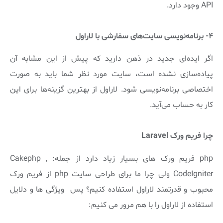
API وجود دارد.
۴- برنامه‌نویسی سایت‌های سفارشی با لاراول
اگر ایده‌ای جدید در ذهن دارید که پیش از این مشابه آن
پیاده‌سازی نشده است، سایت مورد نظر شما باید به صورت
اختصاصی برنامه‌نویسی شود. لاراول از بهترین گزینه‌ها برای این
کار به حساب می‌آید.
چرا فریم ورک Laravel
php فریم ورک های بسیار زیاد دارد از جمله: Cakephp ,
CodeIgniter ولی چرا ما برای طراحی سایت php از فریم ورک
محبوب و قدرتمند لاراول استفاده کنیم؟ پس ویژگی ها و دلایل
استفاده از لاراول را با هم مرور می کنیم: