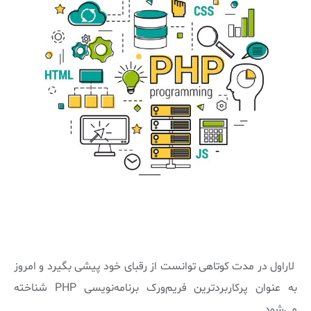
لاراول در مدت کوتاهی توانست از رقبای خود پیشی بگیرد و امروز
به عنوان پرکاربردترین فریم‌ورک برنامه‌نویسی PHP شناخته
می‌شود.