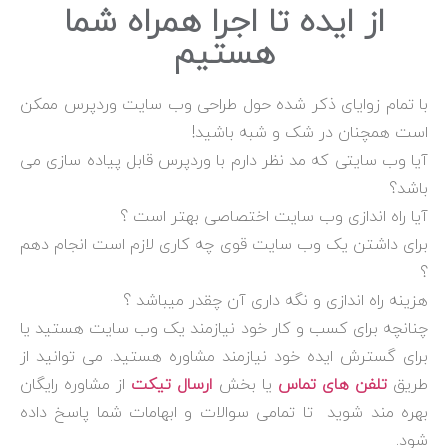
از ایده تا اجرا همراه شما
هستیم
با تمام زوایای ذکر شده حول طراحی وب سایت وردپرس ممکن
است همچنان در شک و شبه باشید!
آیا وب سایتی که مد نظر دارم با وردپرس قابل پیاده سازی می
باشد؟
آیا راه اندازی وب سایت اختصاصی بهتر است ؟
برای داشتن یک وب سایت قوی چه کاری لازم است انجام دهم
؟
هزینه راه اندازی و نگه داری آن چقدر میباشد ؟
چنانچه برای کسب و کار خود نیازمند یک وب سایت هستید یا
برای گسترش ایده خود نیازمند مشاوره هستید. می توانید از
طریق
تلفن های تماس
یا بخش
ارسال تیکت
از مشاوره رایگان
بهره مند شوید تا تمامی سوالات و ابهامات شما پاسخ داده
شود.