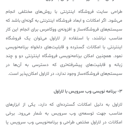
طراحی سایت فروشگاه اینترنتی با روش‌های مختلفی انجام
می‌شود. اگر امکانات و ابعاد فروشگاه اینترنتی به گونه‌ای باشد که
سیستم‌های فروشگاه‌ساز و افزونه‌ی ووکامرس برای انجام این کار
مناسب نباشند، با استفاده از لاراول می‌توان یک فروشگاه
اینترنتی با امکانات گسترده و قابلیت‌های دلخواه برنامه‌نویسی
نمود. همچنین امکان برنامه‌نویسی فروشگاه اینترنتی دو و چند
زبانه و قابلیت‌های پیشرفته‌تری که دسترسی به آن‌ها در
سیستم‌های فروشگاه‌ساز وجود ندارد، در لاراول امکان‌پذیر است.
۳- برنامه نویسی وب سرویس با لاراول
لاراول به دلیل امکانات گسترده‌ای که دارد، یکی از ابزارهای
مناسب جهت توسعه‌ی وب سرویس به شمار می‌رود. برخی
امکانات در لاراول مختص طراحی و برنامه‌نویسی وب سرویس یا