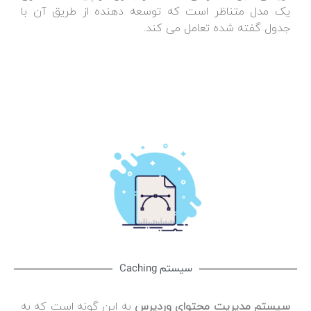
یک مدل متناظر است که توسعه دهنده از طریق آن با
جدول گفته شده تعامل می کند.
سیستم Caching
سیستم مدیریت محتوای وردپرس
به این گونه است که به