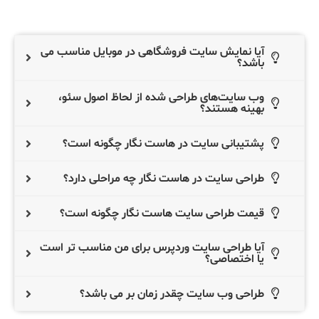
آیا نمایش سایت فروشگاهی در موبایل مناسب می
باشد؟
وب سایت‌های طراحی شده از لحاظ اصول سئو،
بهینه هستند؟
پشتیبانی سایت در هاست نگار چگونه است؟
طراحی سایت در هاست نگار چه مراحلی دارد؟
قیمت طراحی سایت هاست نگار چگونه است؟
آیا طراحی سایت وردپرس برای من مناسب تر است
یا اختصاصی؟
طراحی وب سایت چقدر زمان بر می باشد؟