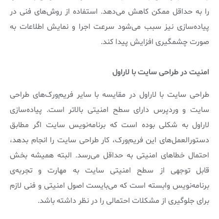
را به حداقل ممکن کاهش می‌دهد. استفاده از روش‌های فنی در
پیاده‌سازی نیز سبب می‌شود سرعت اجرا و نمایش اطلاعات به
صورت چشمگیری افزایش پیدا کند.
امنیت در طراحی سایت با لاراول
طراحی سایت با لاراول در مقایسه با سایر فریم‌ورک‌های طراحی
سایت و وردپرس دارای سطح امنیتی بالاتر است. پیاده‌سازی
لاراول به شکلی بوده است که برنامه‌نویس سایت اگر مطابق
دستورالعمل‌های این فریم‌ورک، کار طراحی سایت را انجام بدهد،
احتمال خطاهای امنیتی به حداقل می‌رسد. البته همیشه بخش
قابل توجهی از سطح امنیتی سایت به مهارت و تجربه‌ی
برنامه‌نویس وابسته است که می‌بایست اصول امنیتی و فنی لازم
برای جلوگیری از مشکلات احتمالی را در نظر داشته باشد.