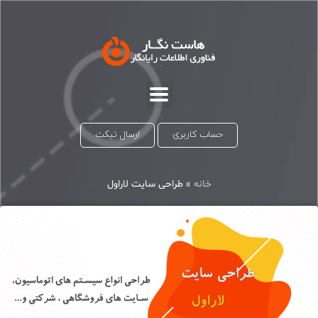
حساب کاربری
ارسال تیکت
خانه
»
طراحی سایت لاراول