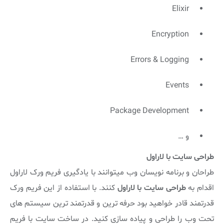
Elixir
Encryption
Errors & Logging
Events
Package Development
و …
طراحی سایت با لاراول
طراحان و برنامه نویسان وب میتوانند با یادگیری فریم ورک لاراول
اقدام به
طراحی سایت با لاراول
کنند. با استفاده از این فریم ورک
قدرتمند قادر خواهید بود حرفه ترین و قدرتمند ترین سیستم های
تحت وب را طراحی و پیاده سازی کنید. در ساخت سایت با فریم