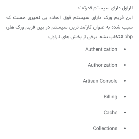
لاراول دارای سیستم قدرتمند
این فریم ورک دارای سیستم فوق العاده بی نظیری هست که
سبب شده به عنوان کارآمد ترین سیستم در بین فریم ورک های
php انتخاب بشه. برخی از بخش های لاراول:
Authentication
Authorization
Artisan Console
Billing
Cache
Collections