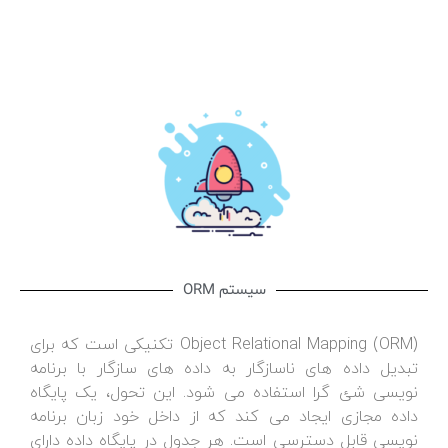
سیستم ORM
(Object Relational Mapping (ORM تکنیکی است که برای
تبدیل داده های ناسازگار به داده های سازگار با برنامه
نویسی شئ گرا استفاده می شود. این تحول، یک پایگاه
داده مجازی ایجاد می کند که از داخل خود زبان برنامه
نویسی قابل دسترسی است. هر جدول در پایگاه داده دارای