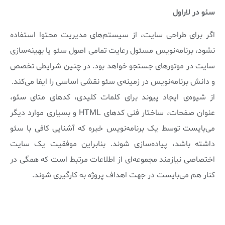
سئو در لاراول
اگر برای طراحی سایت، از سیستم‌های مدیریت محتوا استفاده
نشود، برنامه‌نویس مسئول رعایت تمامی اصول سئو یا بهینه‌سازی
سایت در موتورهای جستجو خواهد بود. در چنین شرایطی تخصص
و دانش برنامه‌نویس در زمینه‌ی سئو نقشی اساسی را ایفا می‌کند.
از شیوه‌ی ایجاد پیوند برای کلمات کلیدی، کدهای متای سئو،
عنوان صفحات، ساختار فنی کدهای HTML و بسیاری موارد دیگر
می‌بایست توسط یک برنامه‌نویس خبره که آشنایی کافی با سئو
داشته باشد، پیاده‌سازی شوند. بنابراین موفقیت یک سایت
اختصاصی نیازمند مجموعه‌ای از اطلاعات مرتبط است که همگی در
کنار هم می‌بایست در جهت اهداف پروژه به کارگیری شوند.