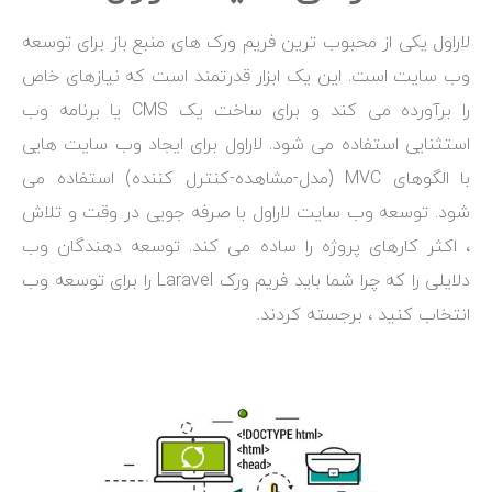
لاراول یکی از محبوب ترین فریم ورک های منبع باز برای توسعه
وب سایت است. این یک ابزار قدرتمند است که نیازهای خاص
را برآورده می کند و برای ساخت یک CMS یا برنامه وب
استثنایی استفاده می شود. لاراول برای ایجاد وب سایت هایی
با الگوهای MVC (مدل-مشاهده-کنترل کننده) استفاده می
شود. توسعه وب سایت لاراول با صرفه جویی در وقت و تلاش
، اکثر کارهای پروژه را ساده می کند. توسعه دهندگان وب
دلایلی را که چرا شما باید فریم ورک Laravel را برای توسعه وب
انتخاب کنید ، برجسته کردند.