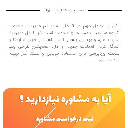
معماری چند لایه و ماژولار
یکی از عوامل مهم در انتخاب سیستم مدیریت محتوا ،
شیوه مدیریت بخش ها و اطلاعات است.کار با پنل مدیریت
سایت های وردپرسی بسیار آسان است و قابلیت ارتقا و
اضافه کردن امکانات جدید را دارد. همچنین
طراحی وب
سایت وردپرسی
برای استفاده موبایل و تبلت نیز بهینه
شده است.