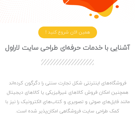
همین الان شروع کنید !
آشنایی با خدمات حرفه‌ای طراحی سایت لاراول
فروشگاه‌های اینترنتی شکل تجارت سنتی را دگرگون کرده‌اند
همچنین امکان فروش کالاهای غیرفیزیکی یا کالاهای دیجیتال
مانند فایل‌های صوتی و تصویری و کتاب‌های الکترونیک را نیز با
کمک طراحی سایت فروشگاهی امکان‌پذیر شده است.