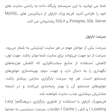
شما می توانید با این سیستم پایگاه داده به راحتی سایت های
خود را طراحی کنید فریم ورک لاراول از دیتابیس های MySQL,
Postgres, SQL Server, و SQLit پشتیبانی می کند.
سرعت لاراول
سرعت یکی از عوامل مهم در هر سایت اینترنتی به شمار می‌رود.
سرعت از دو جهت می‌تواند برای سایت شما موثر باشد. جهت اول،
کاهش استفاده از منابع سخت‌افزاری که کاهش هزینه‌های
نگهداری را به دنبال دارد و جهت دوم، بهینه‌سازی موتورهای
جستجو است. هر چه سرعت بارگزاری سایتی بیشتر باشد،
موتورهای جستجو آن را بهتر رتبه‌بندی می‌کنند و در نتیجه
مشتریان بیشتری جذب سایت خواهند شد.
فریم‌ورک لاراول با استفاده از فناوری بارگزاری دیرهنگام( Lazy
Loading ) و کش ( Cache ) اطلاعات سرعت دسترسی به محتوا