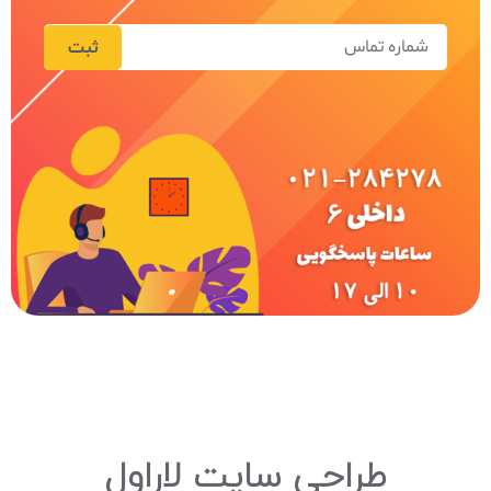
ثبت
طراحی سایت لاراول