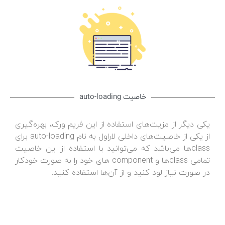
خاصیت auto-loading
یکی دیگر از مزیت‌های استفاده از این فریم ورک، بهره‌گیری
از یکی از خاصیت‌های داخلی لاراول به نام auto-loading برای
class‌ها می‌باشد که می‌توانید با استفاده از این خاصیت
تمامی class‌ها و component ‌های خود را به صورت خودکار
در صورت نیاز لود کنید و از آن‌ها استفاده کنید.