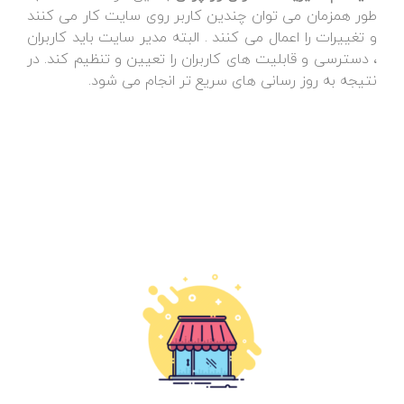
طور همزمان می توان چندین کاربر روی سایت کار می کنند
و تغییرات را اعمال می کنند . البته مدیر سایت باید کاربران
، دسترسی و قابلیت های کاربران را تعیین و تنظیم کند. در
نتیجه به روز رسانی های سریع تر انجام می شود.