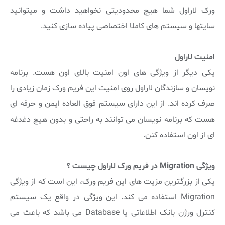
ورک لاراول شما هیچ محدودیتی نخواهید داشت و میتوانید
سایتها و سیستم های کاملا اختصاصی پیاده سازی کنید.
امنیت لاراول
یکی دیگر از ویژگی های اون امنیت بالای اون هست. برنامه
نویسان و سازندگان لاراول روی امنیت این فریم ورک زمان زیادی را
صرف کرده اند. از این دارای سیستم فوق العاده ایمن و حرفه ای
هست که برنامه نویسان می توانند به راحتی و بدون هیچ دغدغه
ای از اون استفاده کنن.
ویژگی Migration در فریم ورک لاراول چیست ؟
یکی از بزرگترین مزیت های این فریم ورک، این است که از ویژگی
Migration استفاده می کند. این ویژگی در واقع یک سیستم
کنترل ورژن بانک اطلاعاتی یا Database می باشد که باعث می