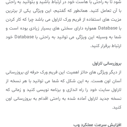
شود تا به راحتی با هاست خود در ارتباط باشید و بتوانید به راحتی
با آن تعامل کنید. همانطور که گفتیم، این ویژگی یکی از برترین
مزیت های استفاده از فریم ورک لاراول می باشد چرا که کار کردن
با Database همواره دارای سختی های بسیار زیادی بوده است و
شما به وسیله این ویژگی می توانید به راحتی با Database خود
ارتباط برقرار کنید.
بروزرسانی لاراول
از دیگر ویژگی های حائز اهمیت این فریم ورک حرفه ای بروزرسانی
آسان اون هست. به این شکل که شما می توانید با هر نسخه از
لاراول سایت خود را راه اندازی و برنامه نویسی کنید و زمانی که
نسخه جدید لاراول آماده شده به راحتی اقدام به بروزرسانی اون
کنید.
افزایش سرعت عملکرد وب