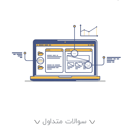
سوالات متداول