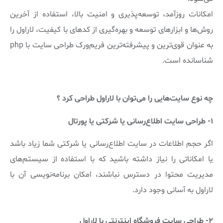
امکانات روزآمد، توسعه‌پذیری و امنیت بالا، استفاده از آخرین
روش‌ها و ابزارهای توسعه و بهره‌گیری از کدهای با کیفیت، لاراول را
به عنوان قوی‌ترین و پیشرفته‌ترین فریم‌ورک طراحی سایت با php
شناسانده است.
چه نوع سایت‌هایی را می‌توان با لاراول طراحی کرد ؟
۱- طراحی سایت اطلاع‌رسانی یا شرکتی یا پورتال
اگر حجم اطلاعات در سایت اطلاع‌رسانی یا شرکتی شما زیاد باشد
یا امکاناتی را نیاز داشته باشید که با استفاده از سیستم‌های
مدیریت محتوا در دسترس نباشند، امکان برنامه‌نویسی آن با
لاراول به آسانی وجود دارد.
۲- طراحی سایت فروشگاه اینترنتی با لاراول